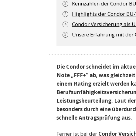
Kennzahlen der Condor BU
Highlights der Condor BU-
Condor Versicherung als 
Unsere Erfahrung mit der
Die Condor schneidet im aktue
Note „FFF+“ ab, was gleichzeit
einem Rating erzielt werden k
Berufsunfähigkeitsversicherun
Leistungsbeurteilung. Laut der
besonders durch eine überdur
schnelle Antragsprüfung aus.
Ferner ist bei der
Condor Versic