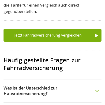
die Tarife für einen Vergleich auch direkt
gegenüberstellen.
Jetzt Fahrradversicherung vergleichen
Häufig gestellte Fragen zur
Fahrradversicherung
Was ist der Unterschied zur
Hausratversicherung?