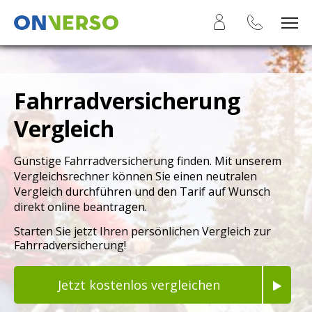
Fahrradversicherung
Vergleich
Günstige Fahrradversicherung finden. Mit unserem
Vergleichsrechner können Sie einen neutralen
Vergleich durchführen und den Tarif auf Wunsch
direkt online beantragen.
Starten Sie jetzt Ihren persönlichen Vergleich zur
Fahrradversicherung!
Jetzt kostenlos vergleichen