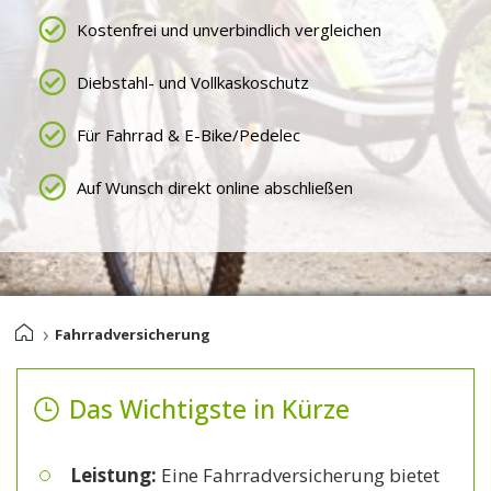
Kostenfrei und unverbindlich vergleichen
Diebstahl- und Vollkaskoschutz
Für Fahrrad & E-Bike/Pedelec
Auf Wunsch direkt online abschließen
›
Fahrradversicherung
Das Wichtigste in Kürze
Leistung:
Eine Fahrradversicherung bietet