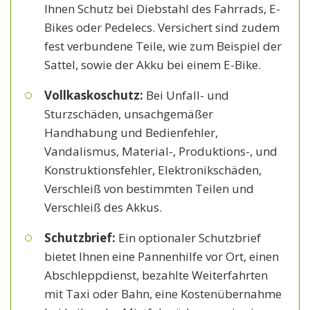
Ihnen Schutz bei Diebstahl des Fahrrads, E-
Bikes oder Pedelecs. Versichert sind zudem
fest verbundene Teile, wie zum Beispiel der
Sattel, sowie der Akku bei einem E-Bike.
Vollkaskoschutz:
Bei Unfall- und
Sturzschäden, unsachgemäßer
Handhabung und Bedienfehler,
Vandalismus, Material-, Produktions-, und
Konstruktionsfehler, Elektronikschäden,
Verschleiß von bestimmten Teilen und
Verschleiß des Akkus.
Schutzbrief:
Ein optionaler Schutzbrief
bietet Ihnen eine Pannenhilfe vor Ort, einen
Abschleppdienst, bezahlte Weiterfahrten
mit Taxi oder Bahn, eine Kostenübernahme