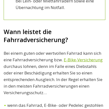
bei Leih- oder Mietfahrrädern sowie eine
Übernachtung im Notfall.
Wann leistet die
Fahrradversicherung?
Bei einem guten oder wertvollen Fahrrad kann sich
eine Fahrradversicherung bzw.
E-Bike-Versicherung
durchaus lohnen, denn im Falle eines Diebstahls
oder einer Beschädigung erhalten Sie so einen
entsprechenden Ausgleich. In der Regel erhalten Sie
in den meisten Fahrradversicherungen einen
Versicherungsschutz…
wenn das Fahrrad, E-Bike- oder Pedelec gestohlen