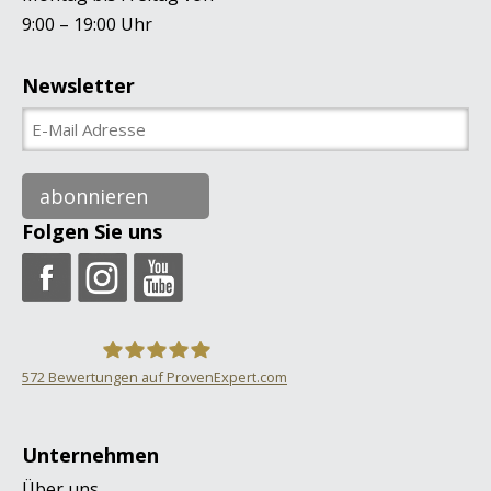
9:00 – 19:00 Uhr
Newsletter
abonnieren
Folgen Sie uns
572
Bewertungen auf ProvenExpert.com
ONVERSO
Unternehmen
Über uns