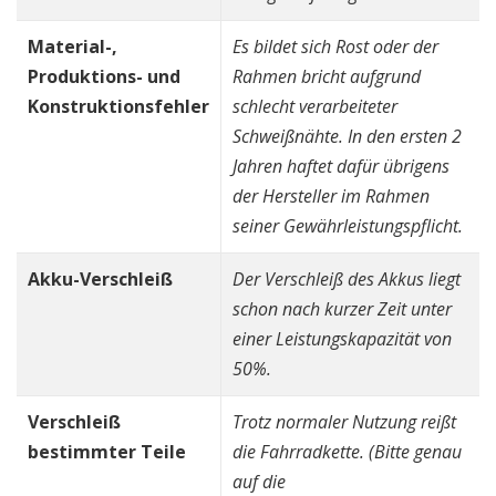
Material-,
Es bildet sich Rost oder der
Produktions- und
Rahmen bricht aufgrund
Konstruktionsfehler
schlecht verarbeiteter
Schweißnähte. In den ersten 2
Jahren haftet dafür übrigens
der Hersteller im Rahmen
seiner Gewährleistungspflicht.
Akku-Verschleiß
Der Verschleiß des Akkus liegt
schon nach kurzer Zeit unter
einer Leistungskapazität von
50%.
Verschleiß
Trotz normaler Nutzung reißt
bestimmter Teile
die Fahrradkette. (Bitte genau
auf die