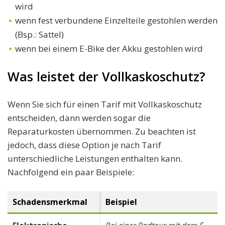
wird
wenn fest verbundene Einzelteile gestohlen werden
(Bsp.: Sattel)
wenn bei einem E-Bike der Akku gestohlen wird
Was leistet der Vollkaskoschutz?
Wenn Sie sich für einen Tarif mit Vollkaskoschutz
entscheiden, dann werden sogar die
Reparaturkosten übernommen. Zu beachten ist
jedoch, dass diese Option je nach Tarif
unterschiedliche Leistungen enthalten kann.
Nachfolgend ein paar Beispiele:
Schadensmerkmal
Beispiel