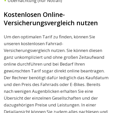
Übernachtung (nur Notfall)
Kostenlosen Online-
Versicherungsvergleich nutzen
Um den optimalen Tarif zu finden, können Sie
unseren kostenlosen Fahrrad-
Versicherungsvergleich nutzen. Sie können diesen
ganz unkompliziert und ohne großen Zeitaufwand
online durchführen und bei Bedarf Ihren
gewünschten Tarif sogar direkt online beantragen.
Der Rechner benötigt dafür lediglich das Kaufdatum
und den Preis des Fahrrads oder E-Bikes. Bereits
nach wenigen Augenblicken erhalten Sie eine
Übersicht der einzelnen Gesellschaften und der
dazugehörigen Preise und Leistungen. In einer
Detailansicht können Sie zudem alles nachlesen und