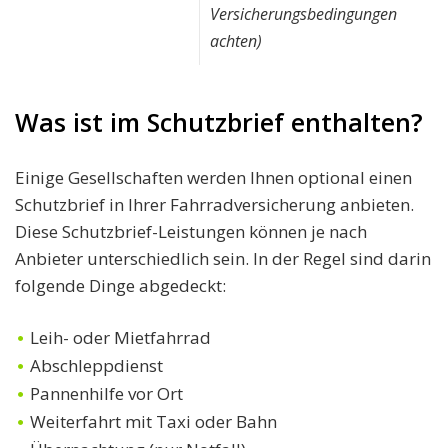
Versicherungsbedingungen
achten)
Was ist im Schutzbrief enthalten?
Einige Gesellschaften werden Ihnen optional einen
Schutzbrief in Ihrer Fahrradversicherung anbieten.
Diese Schutzbrief-Leistungen können je nach
Anbieter unterschiedlich sein. In der Regel sind darin
folgende Dinge abgedeckt:
Leih- oder Mietfahrrad
Abschleppdienst
Pannenhilfe vor Ort
Weiterfahrt mit Taxi oder Bahn