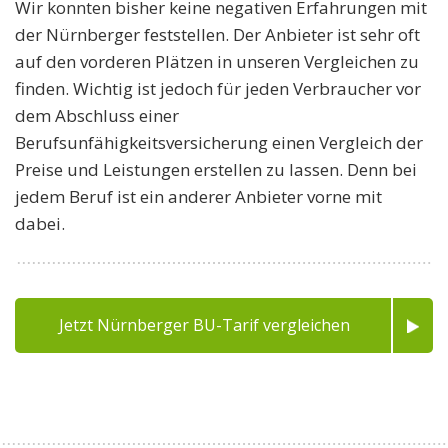
Wir konnten bisher keine negativen Erfahrungen mit
der Nürnberger feststellen. Der Anbieter ist sehr oft
auf den vorderen Plätzen in unseren Vergleichen zu
finden. Wichtig ist jedoch für jeden Verbraucher vor
dem Abschluss einer
Berufsunfähigkeitsversicherung einen Vergleich der
Preise und Leistungen erstellen zu lassen. Denn bei
jedem Beruf ist ein anderer Anbieter vorne mit
dabei.
Jetzt Nürnberger BU-Tarif vergleichen