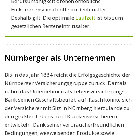
Berufsunfähigkeit drohen erhebliche
Einkommenseinschnitte im Rentenalter.
Deshalb gilt: Die optimale
Laufzeit
ist bis zum
gesetzlichen Renteneintrittsalter.
Nürnberger als Unternehmen
Bis in das Jahr 1884 reicht die Erfolgsgeschichte der
Nürnberger Versicherungsgruppe zurück. Damals
nahm das Unternehmen als Lebensversicherungs-
Bank seinen Geschäftsbetrieb auf. Rasch konnte sich
der Versicherer mit Sitz in Nürnberg hierzulande zu
den größten Lebens- und Krankenversicherern
entwickeln. Dank seiner verbraucherfreundlichen
Bedingungen, wegweisenden Produkte sowie