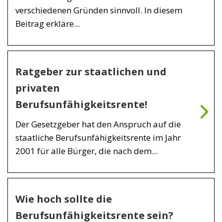
verschiedenen Gründen sinnvoll. In diesem
Beitrag erkläre...
Ratgeber zur staatlichen und
privaten
Berufsunfähigkeitsrente!
Der Gesetzgeber hat den Anspruch auf die
staatliche Berufsunfähigkeitsrente im Jahr
2001 für alle Bürger, die nach dem...
Wie hoch sollte die
Berufsunfähigkeitsrente sein?