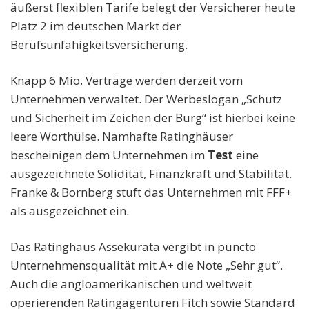
äußerst flexiblen Tarife belegt der Versicherer heute
Platz 2 im deutschen Markt der
Berufsunfähigkeitsversicherung.
Knapp 6 Mio. Verträge werden derzeit vom
Unternehmen verwaltet. Der Werbeslogan „Schutz
und Sicherheit im Zeichen der Burg“ ist hierbei keine
leere Worthülse. Namhafte Ratinghäuser
bescheinigen dem Unternehmen im
Test
eine
ausgezeichnete Solidität, Finanzkraft und Stabilität.
Franke & Bornberg stuft das Unternehmen mit FFF+
als ausgezeichnet ein.
Das Ratinghaus Assekurata vergibt in puncto
Unternehmensqualität mit A+ die Note „Sehr gut“.
Auch die angloamerikanischen und weltweit
operierenden Ratingagenturen Fitch sowie Standard