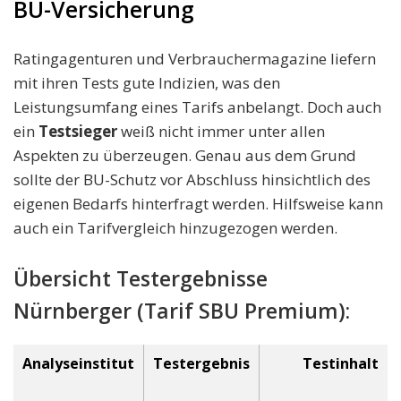
BU-Versicherung
Ratingagenturen und Verbrauchermagazine liefern
mit ihren Tests gute Indizien, was den
Leistungsumfang eines Tarifs anbelangt. Doch auch
ein
Testsieger
weiß nicht immer unter allen
Aspekten zu überzeugen. Genau aus dem Grund
sollte der BU-Schutz vor Abschluss hinsichtlich des
eigenen Bedarfs hinterfragt werden. Hilfsweise kann
auch ein Tarifvergleich hinzugezogen werden.
Übersicht Testergebnisse
Nürnberger (Tarif SBU Premium):
Analyseinstitut
Testergebnis
Testinhalt