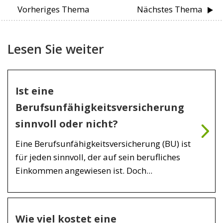
Vorheriges Thema
Nächstes Thema
Lesen Sie weiter
Ist eine
Berufsunfähigkeitsversicherung
sinnvoll oder nicht?
Eine Berufsunfähigkeitsversicherung (BU) ist
für jeden sinnvoll, der auf sein berufliches
Einkommen angewiesen ist. Doch...
Wie viel kostet eine