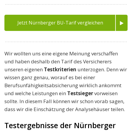
Jetzt Nürnberger BU-Tarif vergleichen
Wir wollten uns eine eigene Meinung verschaffen
und haben deshalb den Tarif des Versicherers
unseren eigenen
Testkriterien
unterzogen. Denn wir
wissen ganz genau, worauf es bei einer
Berufsunfähigkeitsabsicherung wirklich ankommt
und welche Leistungen ein
Testsieger
vorweisen
sollte. In diesem Fall können wir schon vorab sagen,
dass wir die Einschätzung der Analysehäuser teilen.
Testergebnisse der Nürnberger