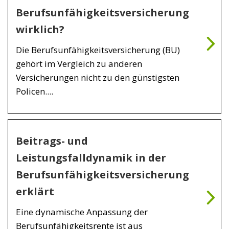
Berufsunfähigkeitsversicherung
wirklich?
Die Berufsunfähigkeitsversicherung (BU)
gehört im Vergleich zu anderen
Versicherungen nicht zu den günstigsten
Policen....
Beitrags- und
Leistungsfalldynamik in der
Berufsunfähigkeitsversicherung
erklärt
Eine dynamische Anpassung der
Berufsunfähigkeitsrente ist aus