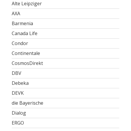
Alte Leipziger
AXA
Barmenia
Canada Life
Condor
Continentale
CosmosDirekt
DBV
Debeka
DEVK
die Bayerische
Dialog
ERGO