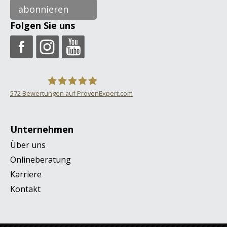
abonnieren
Folgen Sie uns
572
Bewertungen auf ProvenExpert.com
ONVERSO
Unternehmen
Über uns
Onlineberatung
Karriere
Kontakt