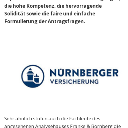
die hohe Kompetenz, die hervorragende
Solidität sowie die faire und einfache
Formulierung der Antragsfragen.
Sehr ähnlich stufen auch die Fachleute des
angesehenen Analysehauses Franke & Bornberg die