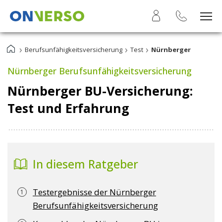
›
›
›
Berufsunfähigkeitsversicherung
Test
Nürnberger
Nürnberger Berufsunfähigkeitsversicherung
Nürnberger BU-Versicherung:
Test und Erfahrung
In diesem Ratgeber
Testergebnisse der Nürnberger
Berufsunfähigkeitsversicherung