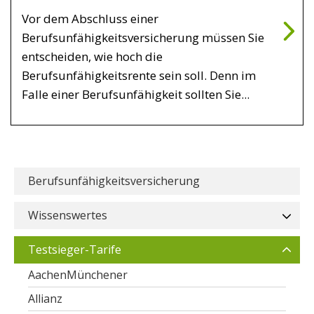
Vor dem Abschluss einer
Berufsunfähigkeitsversicherung müssen Sie
entscheiden, wie hoch die
Berufsunfähigkeitsrente sein soll. Denn im
Falle einer Berufsunfähigkeit sollten Sie...
Berufsunfähigkeitsversicherung
Wissenswertes
Testsieger-Tarife
AachenMünchener
Allianz