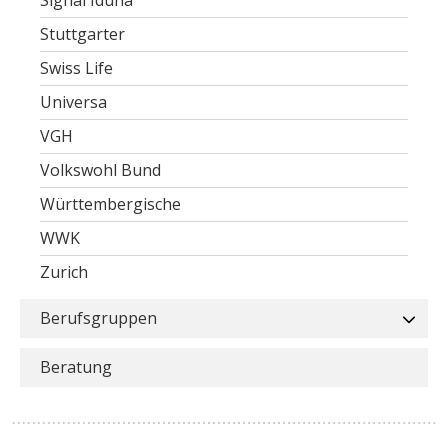
Stuttgarter
Swiss Life
Universa
VGH
Volkswohl Bund
Württembergische
WWK
Zurich
Berufsgruppen
Beratung