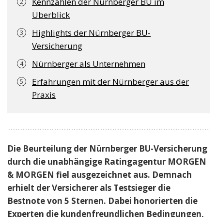
Kennzahlen der Nürnberger BU im
Überblick
Highlights der Nürnberger BU-
Versicherung
Nürnberger als Unternehmen
Erfahrungen mit der Nürnberger aus der
Praxis
Die Beurteilung der Nürnberger BU-Versicherung
durch die unabhängige Ratingagentur MORGEN
& MORGEN fiel ausgezeichnet aus. Demnach
erhielt der Versicherer als Testsieger die
Bestnote von 5 Sternen. Dabei honorierten die
Experten die kundenfreundlichen Bedingungen,