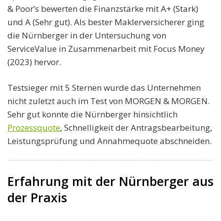
& Poor’s bewerten die Finanzstärke mit A+ (Stark)
und A (Sehr gut). Als bester Maklerversicherer ging
die Nürnberger in der Untersuchung von
ServiceValue in Zusammenarbeit mit Focus Money
(2023) hervor.
Testsieger mit 5 Sternen wurde das Unternehmen
nicht zuletzt auch im Test von MORGEN & MORGEN.
Sehr gut konnte die Nürnberger hinsichtlich
Prozessquote
, Schnelligkeit der Antragsbearbeitung,
Leistungsprüfung und Annahmequote abschneiden.
Erfahrung mit der Nürnberger aus
der Praxis