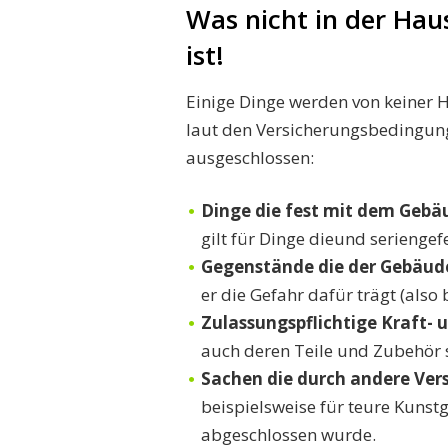
Was nicht in der Hau
ist!
Einige Dinge werden von keiner 
laut den Versicherungsbedingun
ausgeschlossen:
Dinge die fest mit dem Gebäu
gilt für Dinge dieund seriengef
Gegenstände die der Gebäude
er die Gefahr dafür trägt (also 
Zulassungspflichtige Kraft- 
auch deren Teile und Zubehör 
Sachen die durch andere Vers
beispielsweise für teure Kunst
abgeschlossen wurde.