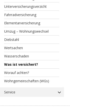
Unterversicherungsverzicht
Fahrradversicherung
Elementarversicherung
Umzug – Wohnungswechsel
Diebstahl
Wertsachen
Wasserschaden
Was ist versichert?
Worauf achten?
Wohngemeinschaften (WGs)
Service