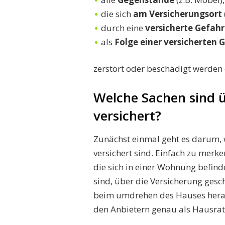
die sich
am Versicherungsort
durch eine
versicherte Gefahr
als
Folge einer versicherten 
zerstört oder beschädigt werde
Welche Sachen sind ü
versichert?
Zunächst einmal geht es darum, 
versichert sind. Einfach zu merke
die sich in einer Wohnung befin
sind, über die Versicherung gesch
beim umdrehen des Hauses heraus
den Anbietern genau als Hausrat 