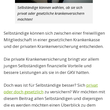
Selbständige können wählen, ob sie sich
privat oder gesetzliche krankenversichern
möchten!
Selbständige können sich zwischen einer freiwilligen
Mitgliedschaft in einer gesetzlichen Krankenkasse
und der privaten Krankenversicherung entscheiden.
Die private Krankenversicherung bringt vor allem
jungen Selbständigen finanzielle Vorteile und
bessere Leistungen als sie in der GKV hätten.
Doch was ist für Selbständige besser? Sich
privat
oder doch gesetzlich
zu versichern? Wir möchten mit
diesem Beitrag allen Selbständigen und diejenigen
die es werden möchten einen Überblick zu dem