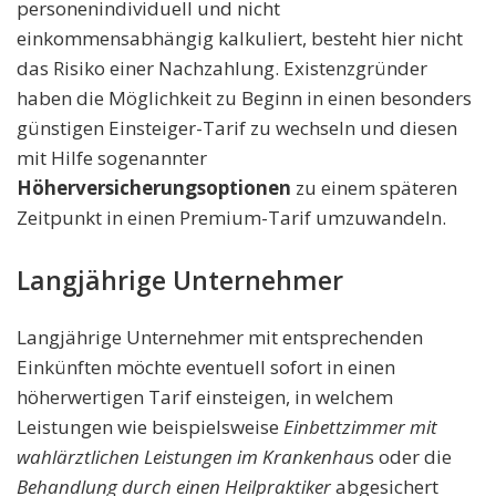
personenindividuell und nicht
einkommensabhängig kalkuliert, besteht hier nicht
das Risiko einer Nachzahlung. Existenzgründer
haben die Möglichkeit zu Beginn in einen besonders
günstigen Einsteiger-Tarif zu wechseln und diesen
mit Hilfe sogenannter
Höherversicherungsoptionen
zu einem späteren
Zeitpunkt in einen Premium-Tarif umzuwandeln.
Langjährige Unternehmer
Langjährige Unternehmer mit entsprechenden
Einkünften möchte eventuell sofort in einen
höherwertigen Tarif einsteigen, in welchem
Leistungen wie beispielsweise
Einbettzimmer mit
wahlärztlichen Leistungen im Krankenhau
s oder die
Behandlung durch einen Heilpraktiker
abgesichert