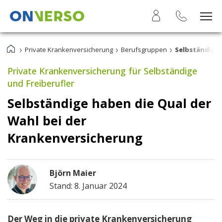
›
›
›
Private Krankenversicherung
Berufsgruppen
Selbständige
Private Krankenversicherung für Selbständige
und Freiberufler
Selbständige haben die Qual der
Wahl bei der
Krankenversicherung
Björn Maier
Stand: 8. Januar 2024
Der Weg in die private Krankenversicherung