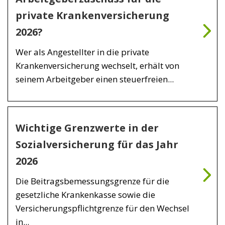
private Krankenversicherung
2026?
Wer als Angestellter in die private
Krankenversicherung wechselt, erhält von
seinem Arbeitgeber einen steuerfreien...
Wichtige Grenzwerte in der
Sozialversicherung für das Jahr
2026
Die Beitragsbemessungsgrenze für die
gesetzliche Krankenkasse sowie die
Versicherungspflichtgrenze für den Wechsel
in...