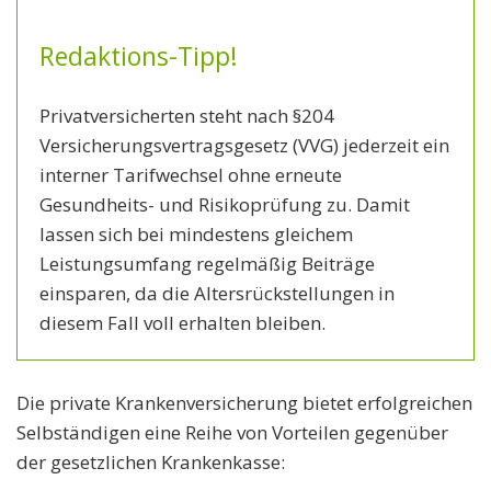
Redaktions-Tipp!
Privatversicherten steht nach §204
Versicherungsvertragsgesetz (VVG) jederzeit ein
interner Tarifwechsel ohne erneute
Gesundheits- und Risikoprüfung zu. Damit
lassen sich bei mindestens gleichem
Leistungsumfang regelmäßig Beiträge
einsparen, da die Altersrückstellungen in
diesem Fall voll erhalten bleiben.
Die private Krankenversicherung bietet erfolgreichen
Selbständigen eine Reihe von Vorteilen gegenüber
der gesetzlichen Krankenkasse: