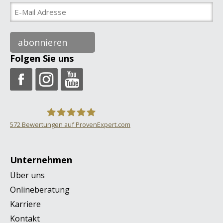
abonnieren
Folgen Sie uns
572
Bewertungen auf ProvenExpert.com
ONVERSO
Unternehmen
Über uns
Onlineberatung
Karriere
Kontakt