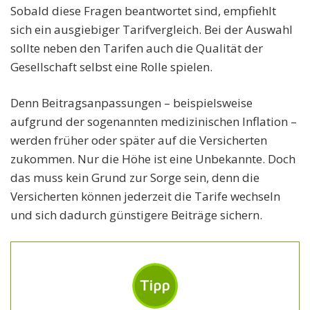
Sobald diese Fragen beantwortet sind, empfiehlt
sich ein ausgiebiger Tarifvergleich. Bei der Auswahl
sollte neben den Tarifen auch die Qualität der
Gesellschaft selbst eine Rolle spielen.
Denn Beitragsanpassungen – beispielsweise
aufgrund der sogenannten medizinischen Inflation –
werden früher oder später auf die Versicherten
zukommen. Nur die Höhe ist eine Unbekannte. Doch
das muss kein Grund zur Sorge sein, denn die
Versicherten können jederzeit die Tarife wechseln
und sich dadurch günstigere Beiträge sichern.