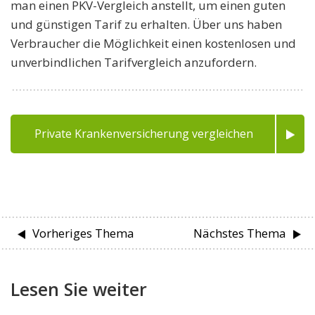
man einen PKV-Vergleich anstellt, um einen guten
und günstigen Tarif zu erhalten. Über uns haben
Verbraucher die Möglichkeit einen kostenlosen und
unverbindlichen Tarifvergleich anzufordern.
Private Krankenversicherung vergleichen
Vorheriges Thema
Nächstes Thema
Lesen Sie weiter