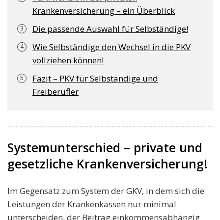
Krankenversicherung – ein Überblick
Die passende Auswahl für Selbständige!
Wie Selbständige den Wechsel in die PKV
vollziehen können!
Fazit – PKV für Selbständige und
Freiberufler
Systemunterschied – private und
gesetzliche Krankenversicherung!
Im Gegensatz zum System der GKV, in dem sich die
Leistungen der Krankenkassen nur minimal
unterscheiden, der Beitrag einkommensabhängig