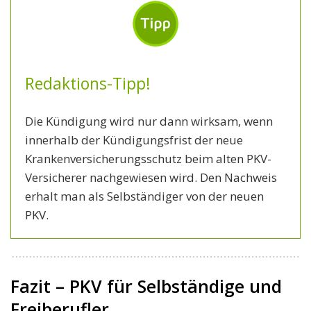
Redaktions-Tipp!
Die Kündigung wird nur dann wirksam, wenn
innerhalb der Kündigungsfrist der neue
Krankenversicherungsschutz beim alten PKV-
Versicherer nachgewiesen wird. Den Nachweis
erhalt man als Selbständiger von der neuen
PKV.
Fazit – PKV für Selbständige und
Freiberufler