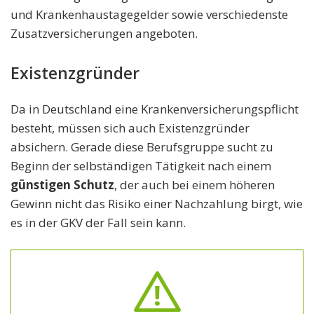
und Krankenhaustagegelder sowie verschiedenste
Zusatzversicherungen angeboten.
Existenzgründer
Da in Deutschland eine Krankenversicherungspflicht
besteht, müssen sich auch Existenzgründer
absichern. Gerade diese Berufsgruppe sucht zu
Beginn der selbständigen Tätigkeit nach einem
günstigen Schutz
, der auch bei einem höheren
Gewinn nicht das Risiko einer Nachzahlung birgt, wie
es in der GKV der Fall sein kann.