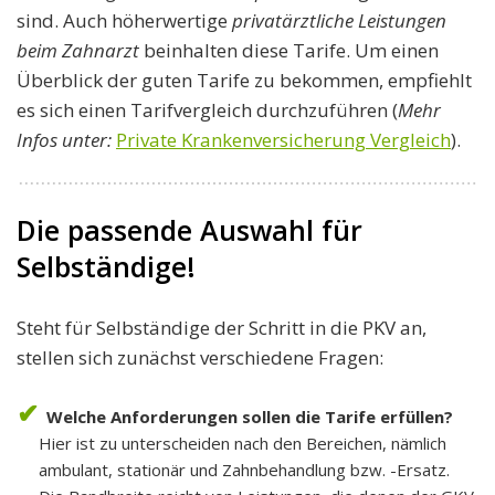
sind. Auch höherwertige
privatärztliche Leistungen
beim Zahnarzt
beinhalten diese Tarife. Um einen
Überblick der guten Tarife zu bekommen, empfiehlt
es sich einen Tarifvergleich durchzuführen (
Mehr
Infos unter:
Private Krankenversicherung Vergleich
).
Die passende Auswahl für
Selbständige!
Steht für Selbständige der Schritt in die PKV an,
stellen sich zunächst verschiedene Fragen:
Welche Anforderungen sollen die Tarife erfüllen?
Hier ist zu unterscheiden nach den Bereichen, nämlich
ambulant, stationär und Zahnbehandlung bzw. -Ersatz.