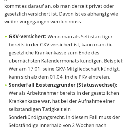
kommt es darauf an, ob man derzeit privat oder
gesetzlich versichert ist. Davon ist es abhängig wie
weiter vorgegangen werden muss:
GKV-versichert:
Wenn man als Selbständiger
bereits in der GKV versichert ist, kann man die
gesetzliche Krankenkasse zum Ende des
übernächsten Kalendermonats kündigen. Beispiel:
Wer am 17.01. seine GKV-Mitgliedschaft kündigt,
kann sich ab dem 01.04. in die PKV eintreten.
Sonderfall Existenzgründer (Statuswechsel):
Wer als Arbeitnehmer bereits in der gesetzlichen
Krankenkasse war, hat bei der Aufnahme einer
selbständigen Tätigkeit ein
Sonderkündigungsrecht. In diesem Fall muss der
Selbständige innerhalb von 2 Wochen nach