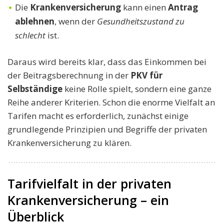
Die
Krankenversicherung
kann einen
Antrag
ablehnen
, wenn der
Gesundheitszustand zu
schlecht
ist.
Daraus wird bereits klar, dass das Einkommen bei
der Beitragsberechnung in der
PKV für
Selbständige
keine Rolle spielt, sondern eine ganze
Reihe anderer Kriterien. Schon die enorme Vielfalt an
Tarifen macht es erforderlich, zunächst einige
grundlegende Prinzipien und Begriffe der privaten
Krankenversicherung zu klären.
Tarifvielfalt in der privaten
Krankenversicherung – ein
Überblick