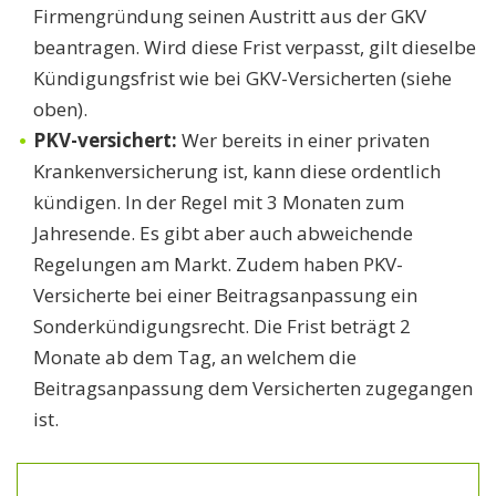
Firmengründung seinen Austritt aus der GKV
beantragen. Wird diese Frist verpasst, gilt dieselbe
Kündigungsfrist wie bei GKV-Versicherten (siehe
oben).
PKV-versichert:
Wer bereits in einer privaten
Krankenversicherung ist, kann diese ordentlich
kündigen. In der Regel mit 3 Monaten zum
Jahresende. Es gibt aber auch abweichende
Regelungen am Markt. Zudem haben PKV-
Versicherte bei einer Beitragsanpassung ein
Sonderkündigungsrecht. Die Frist beträgt 2
Monate ab dem Tag, an welchem die
Beitragsanpassung dem Versicherten zugegangen
ist.