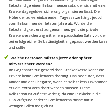
Selbständige einen Einkommensersatz, der sich mit einer
Krankentagegeldversicherung organisieren lässt. Die
Höhe der zu vereinbarenden Tagessätze hängt jedoch
vom Einkommen der letzten Jahre ab. Wurde die
Selbständigkeit erst aufgenommen, geht die private
Krankenversicherung mit einem pauschalen Satz vor, der
bei erfolgreicher Selbständigkeit angepasst werden kann
und sollte.
Welche Personen müssen jetzt oder später
mitversichert werden?
Im Gegensatz zur gesetzlichen Krankenkasse kennt die
Private keine Familienversicherung. Das bedeutet, dass
Kinder und der Ehegatte, wenn er selbst kein Einkommen
erzielt, extra versichert werden müssen. Diese
Kalkulation ist äußerst wichtig, da eine Rückkehr in die
GKV aufgrund anderer Familienverhältnisse nur in
wenigen Fällen möglich ist.