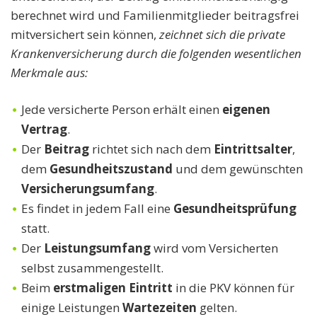
berechnet wird und Familienmitglieder beitragsfrei
mitversichert sein können,
zeichnet sich die private
Krankenversicherung durch die folgenden wesentlichen
Merkmale aus:
Jede versicherte Person erhält einen
eigenen
Vertrag
.
Der
Beitrag
richtet sich nach dem
Eintrittsalter
,
dem
Gesundheitszustand
und dem gewünschten
Versicherungsumfang
.
Es findet in jedem Fall eine
Gesundheitsprüfung
statt.
Der
Leistungsumfang
wird vom Versicherten
selbst zusammengestellt.
Beim
erstmaligen Eintritt
in die PKV können für
einige Leistungen
Wartezeiten
gelten.