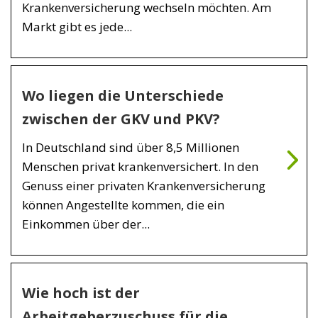
Krankenversicherung wechseln möchten. Am
Markt gibt es jede...
Wo liegen die Unterschiede
zwischen der GKV und PKV?
In Deutschland sind über 8,5 Millionen
Menschen privat krankenversichert. In den
Genuss einer privaten Krankenversicherung
können Angestellte kommen, die ein
Einkommen über der...
Wie hoch ist der
Arbeitgeberzuschuss für die