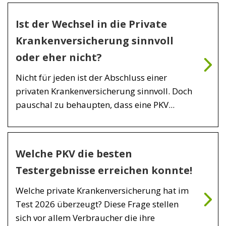
Ist der Wechsel in die Private
Krankenversicherung sinnvoll
oder eher nicht?
Nicht für jeden ist der Abschluss einer
privaten Krankenversicherung sinnvoll. Doch
pauschal zu behaupten, dass eine PKV...
Welche PKV die besten
Testergebnisse erreichen konnte!
Welche private Krankenversicherung hat im
Test 2026 überzeugt? Diese Frage stellen
sich vor allem Verbraucher die ihre