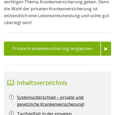
wichtigen Thema Krankenversicherung geben. Denn
die Wahl der privaten Krankenversicherung ist
letztendlich eine Lebensentscheidung und sollte gut
überlegt sein!
Private Krankenversicherung vergleichen
Inhaltsverzeichnis
Systemunterschied – private und
gesetzliche Krankenversicherung!
Tarifvielfalt in der privaten