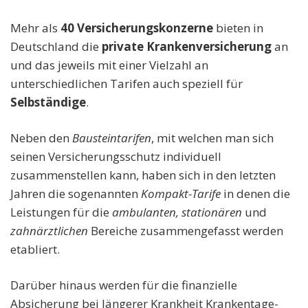
Mehr als
40 Versicherungskonzerne
bieten in
Deutschland die
private Krankenversicherung
an
und das jeweils mit einer Vielzahl an
unterschiedlichen Tarifen auch speziell für
Selbständige
.
Neben den
Bausteintarifen
, mit welchen man sich
seinen Versicherungsschutz individuell
zusammenstellen kann, haben sich in den letzten
Jahren die sogenannten
Kompakt-Tarife
in denen die
Leistungen für die
ambulanten, stationären
und
zahnärztlichen
Bereiche zusammengefasst werden
etabliert.
Darüber hinaus werden für die finanzielle
Absicherung bei längerer Krankheit Krankentage-