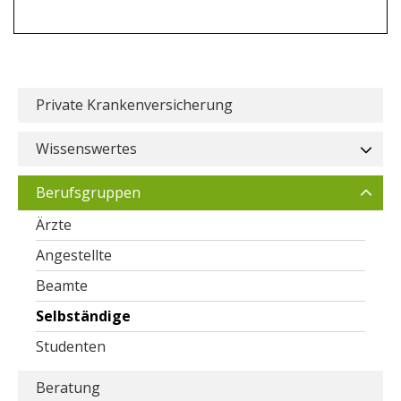
Private Krankenversicherung
Wissenswertes
Berufsgruppen
Ärzte
Angestellte
Beamte
Selbständige
Studenten
Beratung