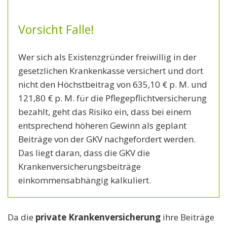
Vorsicht Falle!
Wer sich als Existenzgründer freiwillig in der
gesetzlichen Krankenkasse versichert und dort
nicht den Höchstbeitrag von 635,10 € p. M. und
121,80 € p. M. für die Pflegepflichtversicherung
bezahlt, geht das Risiko ein, dass bei einem
entsprechend höheren Gewinn als geplant
Beiträge von der GKV nachgefordert werden.
Das liegt daran, dass die GKV die
Krankenversicherungsbeiträge
einkommensabhängig kalkuliert.
Da die
private Krankenversicherung
ihre Beiträge