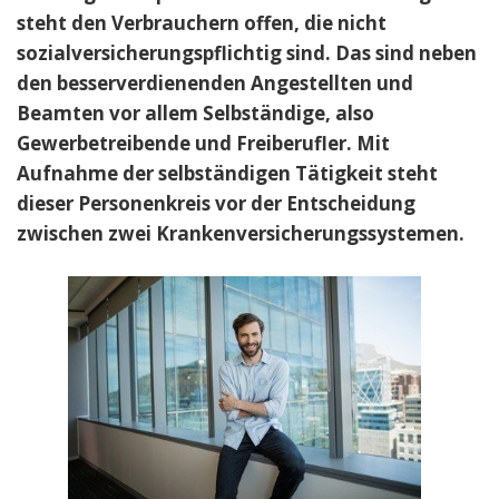
steht den Verbrauchern offen, die nicht
sozialversicherungspflichtig sind. Das sind neben
den besserverdienenden Angestellten und
Beamten vor allem Selbständige, also
Gewerbetreibende und Freiberufler. Mit
Aufnahme der selbständigen Tätigkeit steht
dieser Personenkreis vor der Entscheidung
zwischen zwei Krankenversicherungssystemen.