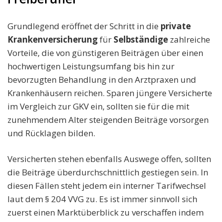
Grundlegend eröffnet der Schritt in die
private
Krankenversicherung
für
Selbständige
zahlreiche
Vorteile, die von günstigeren Beiträgen über einen
hochwertigen Leistungsumfang bis hin zur
bevorzugten Behandlung in den Arztpraxen und
Krankenhäusern reichen. Sparen jüngere Versicherte
im Vergleich zur GKV ein, sollten sie für die mit
zunehmendem Alter steigenden Beiträge vorsorgen
und Rücklagen bilden.
Versicherten stehen ebenfalls Auswege offen, sollten
die Beiträge überdurchschnittlich gestiegen sein. In
diesen Fällen steht jedem ein interner Tarifwechsel
laut dem § 204 VVG zu. Es ist immer sinnvoll sich
zuerst einen Marktüberblick zu verschaffen indem