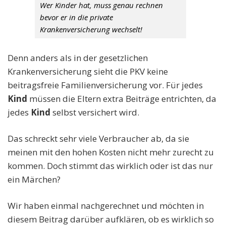
Wer Kinder hat, muss genau rechnen
bevor er in die private
Krankenversicherung wechselt!
Denn anders als in der gesetzlichen
Krankenversicherung sieht die PKV keine
beitragsfreie Familienversicherung vor. Für jedes
Kind
müssen die Eltern extra Beiträge entrichten, da
jedes
Kind
selbst versichert wird.
Das schreckt sehr viele Verbraucher ab, da sie
meinen mit den hohen Kosten nicht mehr zurecht zu
kommen. Doch stimmt das wirklich oder ist das nur
ein Märchen?
Wir haben einmal nachgerechnet und möchten in
diesem Beitrag darüber aufklären, ob es wirklich so