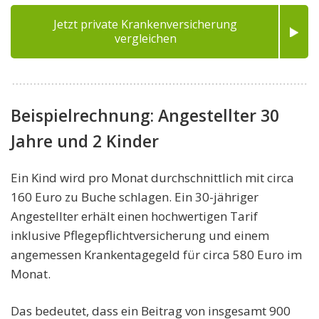
Jetzt private Krankenversicherung
vergleichen
Beispielrechnung: Angestellter 30
Jahre und 2 Kinder
Ein Kind wird pro Monat durchschnittlich mit circa
160 Euro zu Buche schlagen. Ein 30-jähriger
Angestellter erhält einen hochwertigen Tarif
inklusive Pflegepflichtversicherung und einem
angemessen Krankentagegeld für circa 580 Euro im
Monat.
Das bedeutet, dass ein Beitrag von insgesamt 900