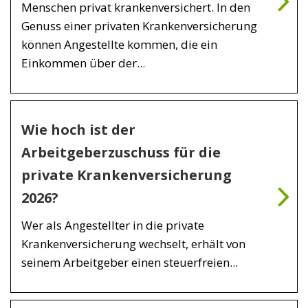
Menschen privat krankenversichert. In den
Genuss einer privaten Krankenversicherung
können Angestellte kommen, die ein
Einkommen über der...
Wie hoch ist der
Arbeitgeberzuschuss für die
private Krankenversicherung
2026?
Wer als Angestellter in die private
Krankenversicherung wechselt, erhält von
seinem Arbeitgeber einen steuerfreien...