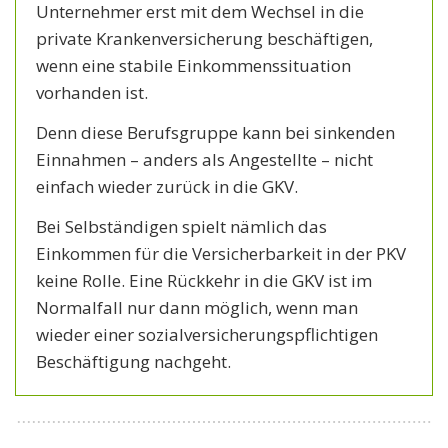
Unternehmer erst mit dem Wechsel in die
private Krankenversicherung beschäftigen,
wenn eine stabile Einkommenssituation
vorhanden ist.
Denn diese Berufsgruppe kann bei sinkenden
Einnahmen – anders als Angestellte – nicht
einfach wieder zurück in die GKV.
Bei Selbständigen spielt nämlich das
Einkommen für die Versicherbarkeit in der PKV
keine Rolle. Eine Rückkehr in die GKV ist im
Normalfall nur dann möglich, wenn man
wieder einer sozialversicherungspflichtigen
Beschäftigung nachgeht.