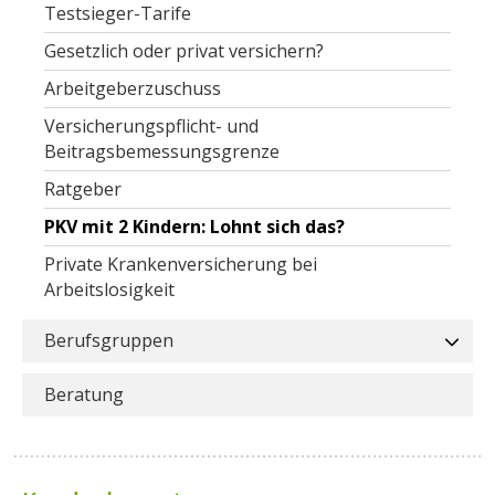
Testsieger-Tarife
Gesetzlich oder privat versichern?
Arbeitgeberzuschuss
Versicherungspflicht- und
Beitragsbemessungsgrenze
Ratgeber
PKV mit 2 Kindern: Lohnt sich das?
Private Krankenversicherung bei
Arbeitslosigkeit
Berufsgruppen
Beratung