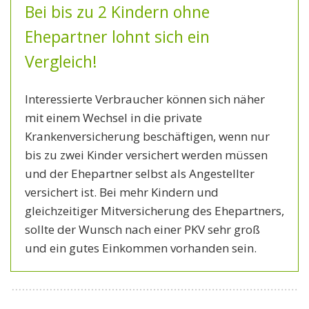
Bei bis zu 2 Kindern ohne
Ehepartner lohnt sich ein
Vergleich!
Interessierte Verbraucher können sich näher
mit einem Wechsel in die private
Krankenversicherung beschäftigen, wenn nur
bis zu zwei Kinder versichert werden müssen
und der Ehepartner selbst als Angestellter
versichert ist. Bei mehr Kindern und
gleichzeitiger Mitversicherung des Ehepartners,
sollte der Wunsch nach einer PKV sehr groß
und ein gutes Einkommen vorhanden sein.