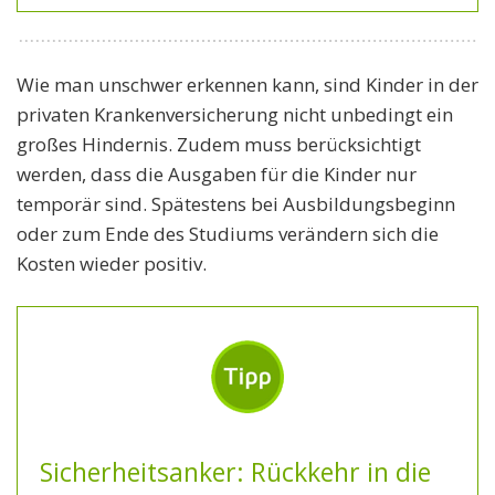
Wie man unschwer erkennen kann, sind Kinder in der
privaten Krankenversicherung nicht unbedingt ein
großes Hindernis. Zudem muss berücksichtigt
werden, dass die Ausgaben für die Kinder nur
temporär sind. Spätestens bei Ausbildungsbeginn
oder zum Ende des Studiums verändern sich die
Kosten wieder positiv.
Sicherheitsanker: Rückkehr in die