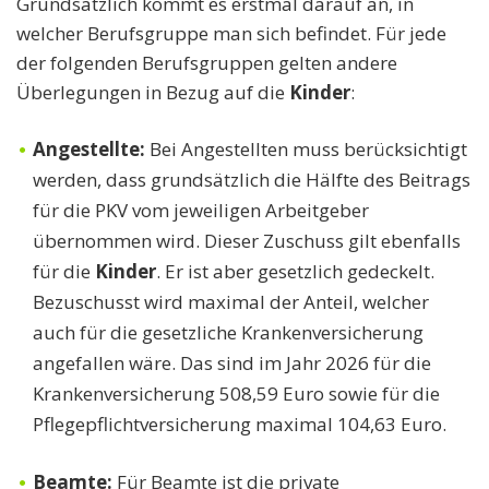
Grundsätzlich kommt es erstmal darauf an, in
welcher Berufsgruppe man sich befindet. Für jede
der folgenden Berufsgruppen gelten andere
Überlegungen in Bezug auf die
Kinder
:
Angestellte:
Bei Angestellten muss berücksichtigt
werden, dass grundsätzlich die Hälfte des Beitrags
für die PKV vom jeweiligen Arbeitgeber
übernommen wird. Dieser Zuschuss gilt ebenfalls
für die
Kinder
. Er ist aber gesetzlich gedeckelt.
Bezuschusst wird maximal der Anteil, welcher
auch für die gesetzliche Krankenversicherung
angefallen wäre. Das sind im Jahr 2026
für die
Krankenversicherung 508,59 Euro sowie für die
Pflegepflichtversicherung maximal 104,63 Euro.
Beamte:
Für Beamte ist die private