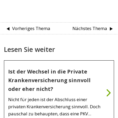
Vorheriges Thema
Nächstes Thema
Lesen Sie weiter
Ist der Wechsel in die Private
Krankenversicherung sinnvoll
oder eher nicht?
Nicht für jeden ist der Abschluss einer
privaten Krankenversicherung sinnvoll. Doch
pauschal zu behaupten, dass eine PKV...