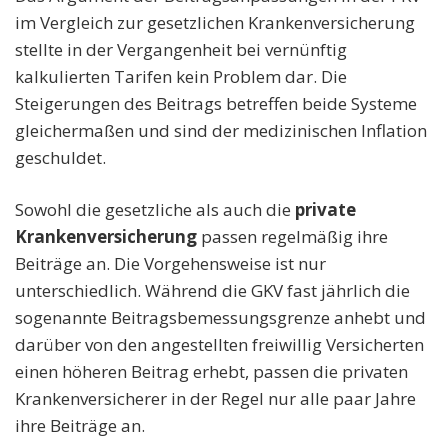
im Vergleich zur gesetzlichen Krankenversicherung
stellte in der Vergangenheit bei vernünftig
kalkulierten Tarifen kein Problem dar. Die
Steigerungen des Beitrags betreffen beide Systeme
gleichermaßen und sind der medizinischen Inflation
geschuldet.
Sowohl die gesetzliche als auch die
private
Krankenversicherung
passen regelmäßig ihre
Beiträge an. Die Vorgehensweise ist nur
unterschiedlich. Während die GKV fast jährlich die
sogenannte Beitragsbemessungsgrenze anhebt und
darüber von den angestellten freiwillig Versicherten
einen höheren Beitrag erhebt, passen die privaten
Krankenversicherer in der Regel nur alle paar Jahre
ihre Beiträge an.