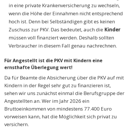
in eine private Krankenversicherung zu wechseln,
wenn die Höhe der Einnahmen nicht entsprechend
hoch ist. Denn bei Selbständigen gibt es keinen
Zuschuss zur PKV. Das bedeutet, auch die
Kinder
müssen voll finanziert werden. Deshalb sollten
Verbraucher in diesem Fall genau nachrechnen.
Für Angestellt ist die PKV mit Kindern eine
ernsthafte Überlegung wert!
Da für Beamte die Absicherung über die PKV auf mit
Kindern in der Regel sehr gut zu finanzieren ist,
sehen wir uns zunächst einmal die Berufsgruppe der
Angestellten an. Wer im Jahr 2026 ein
Bruttoeinkommen von mindestens 77.400 Euro
vorweisen kann, hat die Möglichkeit sich privat zu
versichern.