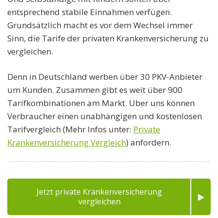
entsprechend stabile Einnahmen verfügen.
Grundsätzlich macht es vor dem Wechsel immer
Sinn, die Tarife der privaten Krankenversicherung zu
vergleichen.
Denn in Deutschland werben über 30 PKV-Anbieter
um Kunden. Zusammen gibt es weit über 900
Tarifkombinationen am Markt. Über uns können
Verbraucher einen unabhängigen und kostenlosen
Tarifvergleich (Mehr Infos unter:
Private
Krankenversicherung Vergleich
) anfordern.
Jetzt private Krankenversicherung
vergleichen