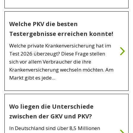
Welche PKV die besten
Testergebnisse erreichen konnte!
Welche private Krankenversicherung hat im
Test 2026 überzeugt? Diese Frage stellen
sich vor allem Verbraucher die ihre
Krankenversicherung wechseln möchten. Am
Markt gibt es jede...
Wo liegen die Unterschiede
zwischen der GKV und PKV?
In Deutschland sind über 8,5 Millionen