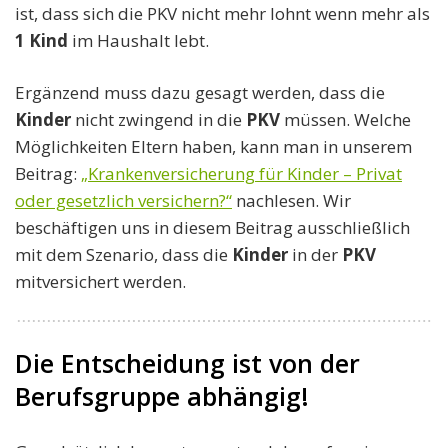
ist, dass sich die PKV nicht mehr lohnt wenn mehr als
1 Kind
im Haushalt lebt.
Ergänzend muss dazu gesagt werden, dass die
Kinder
nicht zwingend in die
PKV
müssen. Welche
Möglichkeiten Eltern haben, kann man in unserem
Beitrag:
„Krankenversicherung für Kinder – Privat
oder gesetzlich versichern?“
nachlesen. Wir
beschäftigen uns in diesem Beitrag ausschließlich
mit dem Szenario, dass die
Kinder
in der
PKV
mitversichert werden.
Die Entscheidung ist von der
Berufsgruppe abhängig!