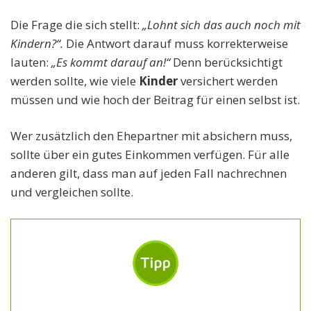
Die Frage die sich stellt:
„Lohnt sich das auch noch mit
Kindern?“.
Die Antwort darauf muss korrekterweise
lauten:
„Es kommt darauf an!“
Denn berücksichtigt
werden sollte, wie viele
Kinder
versichert werden
müssen und wie hoch der Beitrag für einen selbst ist.
Wer zusätzlich den Ehepartner mit absichern muss,
sollte über ein gutes Einkommen verfügen. Für alle
anderen gilt, dass man auf jeden Fall nachrechnen
und vergleichen sollte.