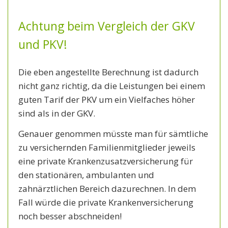
Achtung beim Vergleich der GKV
und PKV!
Die eben angestellte Berechnung ist dadurch
nicht ganz richtig, da die Leistungen bei einem
guten Tarif der PKV um ein Vielfaches höher
sind als in der GKV.
Genauer genommen müsste man für sämtliche
zu versichernden Familienmitglieder jeweils
eine private Krankenzusatzversicherung für
den stationären, ambulanten und
zahnärztlichen Bereich dazurechnen. In dem
Fall würde die private Krankenversicherung
noch besser abschneiden!