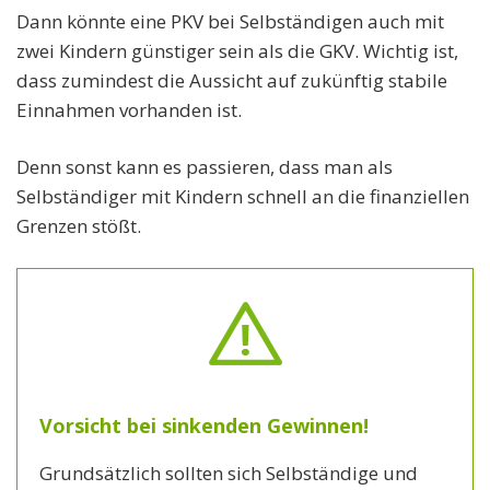
Dann könnte eine PKV bei Selbständigen auch mit
zwei Kindern günstiger sein als die GKV. Wichtig ist,
dass zumindest die Aussicht auf zukünftig stabile
Einnahmen vorhanden ist.
Denn sonst kann es passieren, dass man als
Selbständiger mit Kindern schnell an die finanziellen
Grenzen stößt.
Vorsicht bei sinkenden Gewinnen!
Grundsätzlich sollten sich Selbständige und