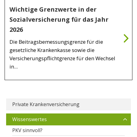
Wichtige Grenzwerte in der
Sozialversicherung für das Jahr
2026
Die Beitragsbemessungsgrenze für die
gesetzliche Krankenkasse sowie die
Versicherungspflichtgrenze für den Wechsel
in...
Private Krankenversicherung
Wissenswertes
PKV sinnvoll?