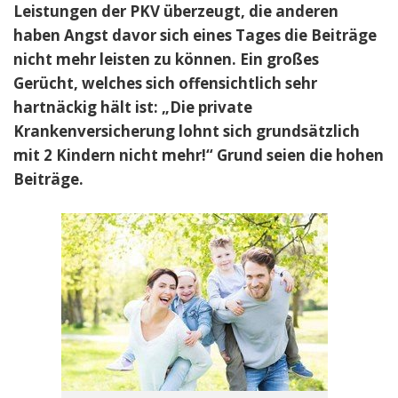
Leistungen der PKV überzeugt, die anderen
haben Angst davor sich eines Tages die Beiträge
nicht mehr leisten zu können. Ein großes
Gerücht, welches sich offensichtlich sehr
hartnäckig hält ist: „Die private
Krankenversicherung lohnt sich grundsätzlich
mit 2 Kindern nicht mehr!“ Grund seien die hohen
Beiträge.