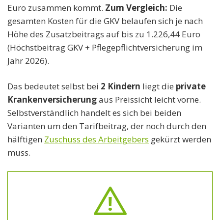
Euro zusammen kommt.
Zum Vergleich:
Die
gesamten Kosten für die GKV belaufen sich je nach
Höhe des Zusatzbeitrags auf bis zu 1.226,44 Euro
(Höchstbeitrag GKV + Pflegepflichtversicherung im
Jahr 2026).
Das bedeutet selbst bei
2 Kindern
liegt die
private
Krankenversicherung
aus Preissicht leicht vorne.
Selbstverständlich handelt es sich bei beiden
Varianten um den Tarifbeitrag, der noch durch den
hälftigen
Zuschuss des Arbeitgebers
gekürzt werden
muss.