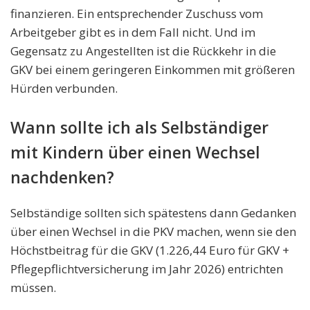
finanzieren. Ein entsprechender Zuschuss vom
Arbeitgeber gibt es in dem Fall nicht. Und im
Gegensatz zu Angestellten ist die Rückkehr in die
GKV bei einem geringeren Einkommen mit größeren
Hürden verbunden.
Wann sollte ich als Selbständiger
mit Kindern über einen Wechsel
nachdenken?
Selbständige sollten sich spätestens dann Gedanken
über einen Wechsel in die PKV machen, wenn sie den
Höchstbeitrag für die GKV (1.226,44 Euro für GKV +
Pflegepflichtversicherung im Jahr 2026) entrichten
müssen.