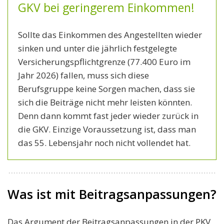
GKV bei geringerem Einkommen!
Sollte das Einkommen des Angestellten wieder
sinken und unter die jährlich festgelegte
Versicherungspflichtgrenze (77.400 Euro im
Jahr 2026) fallen, muss sich diese
Berufsgruppe keine Sorgen machen, dass sie
sich die Beiträge nicht mehr leisten könnten.
Denn dann kommt fast jeder wieder zurück in
die GKV. Einzige Voraussetzung ist, dass man
das 55. Lebensjahr noch nicht vollendet hat.
Was ist mit Beitragsanpassungen?
Das Argument der Beitragsanpassungen in der PKV