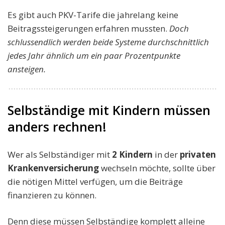
Es gibt auch PKV-Tarife die jahrelang keine
Beitragssteigerungen erfahren mussten.
Doch
schlussendlich werden beide Systeme durchschnittlich
jedes Jahr ähnlich um ein paar Prozentpunkte
ansteigen.
Selbständige mit Kindern müssen
anders rechnen!
Wer als Selbständiger mit
2 Kindern
in der
privaten
Krankenversicherung
wechseln möchte, sollte über
die nötigen Mittel verfügen, um die Beiträge
finanzieren zu können.
Denn diese müssen Selbständige komplett alleine