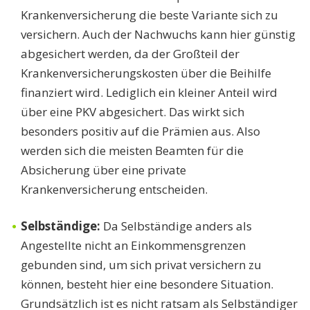
Krankenversicherung die beste Variante sich zu
versichern. Auch der Nachwuchs kann hier günstig
abgesichert werden, da der Großteil der
Krankenversicherungskosten über die Beihilfe
finanziert wird. Lediglich ein kleiner Anteil wird
über eine PKV abgesichert. Das wirkt sich
besonders positiv auf die Prämien aus. Also
werden sich die meisten Beamten für die
Absicherung über eine private
Krankenversicherung entscheiden.
Selbständige:
Da Selbständige anders als
Angestellte nicht an Einkommensgrenzen
gebunden sind, um sich privat versichern zu
können, besteht hier eine besondere Situation.
Grundsätzlich ist es nicht ratsam als Selbständiger