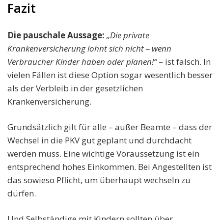
Fazit
Die pauschale Aussage:
„Die private
Krankenversicherung lohnt sich nicht – wenn
Verbraucher Kinder haben oder planen!“
– ist falsch. In
vielen Fällen ist diese Option sogar wesentlich besser
als der Verbleib in der gesetzlichen
Krankenversicherung.
Grundsätzlich gilt für alle – außer Beamte – dass der
Wechsel in die PKV gut geplant und durchdacht
werden muss. Eine wichtige Voraussetzung ist ein
entsprechend hohes Einkommen. Bei Angestellten ist
das sowieso Pflicht, um überhaupt wechseln zu
dürfen.
Und Selbständige mit Kindern sollten über