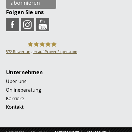
abonnieren
Folgen Sie uns
572
Bewertungen auf ProvenExpert.com
ONVERSO
Unternehmen
Über uns
Onlineberatung
Karriere
Kontakt