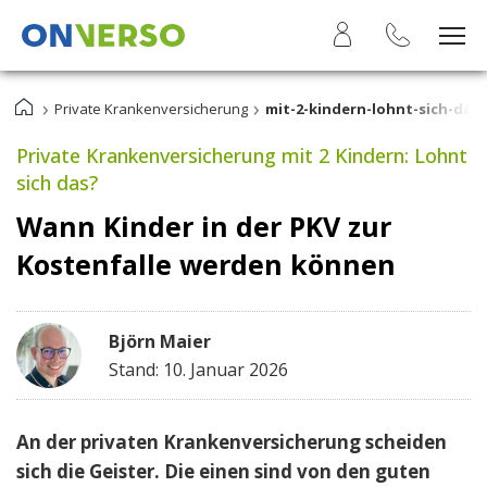
›
›
Private Krankenversicherung
mit-2-kindern-lohnt-sich-das
Private Krankenversicherung mit 2 Kindern: Lohnt
sich das?
Wann Kinder in der PKV zur
Kostenfalle werden können
Björn Maier
Stand: 10. Januar 2026
An der privaten Krankenversicherung scheiden
sich die Geister. Die einen sind von den guten